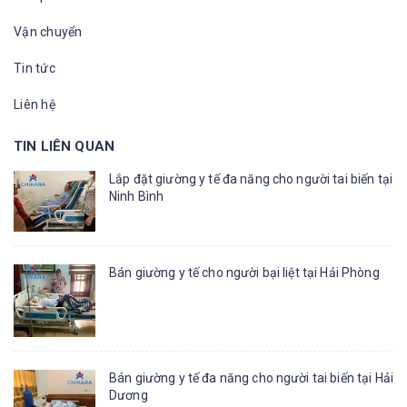
Vận chuyển
Tin tức
Liên hệ
TIN LIÊN QUAN
Lắp đặt giường y tế đa năng cho người tai biến tại
Ninh Bình
Bán giường y tế cho người bại liệt tại Hải Phòng
Bán giường y tế đa năng cho người tai biến tại Hải
Dương