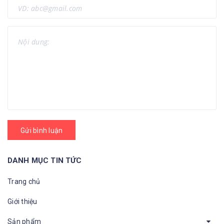
Gửi bình luận
DANH MỤC TIN TỨC
Trang chủ
Giới thiệu
Sản phẩm