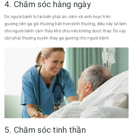
4. Chăm sóc hàng ngày
Do người bệnh bị tai biến phải ăn, nằm và sinh hoạt trên
giường nên ga gối thường bẩn hơn bình thường, điều này sẽ làm
cho người bệnh cảm thấy khó chịu nếu không được thay. Do vậy
cần phải thường xuyên thay ga giường cho người bệnh.
5. Chăm sóc tinh thần