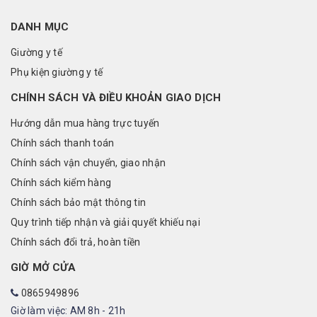
DANH MỤC
Giường y tế
Phụ kiện giường y tế
CHÍNH SÁCH VÀ ĐIỀU KHOẢN GIAO DỊCH
Hướng dẫn mua hàng trực tuyến
Chính sách thanh toán
Chính sách vận chuyển, giao nhận
Chính sách kiểm hàng
Chính sách bảo mật thông tin
Quy trình tiếp nhận và giải quyết khiếu nại
Chính sách đổi trả, hoàn tiền
GIỜ MỞ CỬA
0865949896
Giờ làm việc: AM 8h - 21h