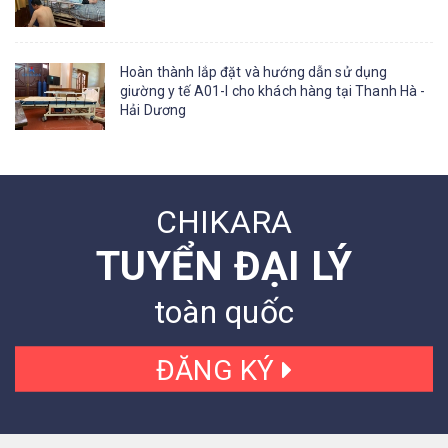
Hoàn thành lắp đặt và hướng dẫn sử dụng
giường y tế A01-I cho khách hàng tại Thanh Hà -
Hải Dương
CHIKARA
TUYỂN ĐẠI LÝ
toàn quốc
ĐĂNG KÝ