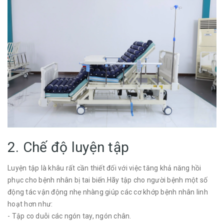
2. Chế độ luyện tập
Luyện tập là khâu rất cần thiết đối với việc tăng khả năng hồi
phục cho bệnh nhân bị tai biến.Hãy tập cho người bệnh một số
động tác vận động nhẹ nhàng giúp các cơ khớp bệnh nhân linh
hoạt hơn như:
- Tập co duỗi các ngón tay, ngón chân.