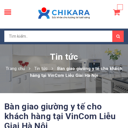
Tin tức
Trang chủ
Tin tức
Bàn giao giường y tế cho khách
hàng tại VinCom Liễu Giai Hà Nội
Bàn giao giường y tế cho
khách hàng tại VinCom Liễu
Giai Hà Nội