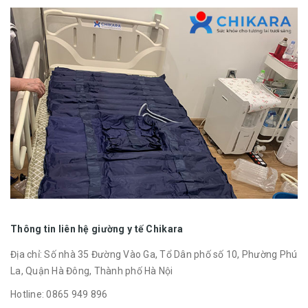
Thông tin liên hệ giường y tế Chikara
Địa chỉ: Số nhà 35 Đường Vào Ga, Tổ Dân phố số 10, Phường Phú
La, Quận Hà Đông, Thành phố Hà Nội
Hotline: 0865 949 896