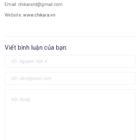
Email: chikaratd@gmail.com
Website:
www.chikara.vn
Viết bình luận của bạn: