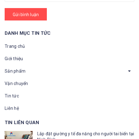
Gửi bình luận
DANH MỤC TIN TỨC
Trang chủ
Giới thiệu
Sản phẩm
Vận chuyển
Tin tức
Liên hệ
TIN LIÊN QUAN
Lắp đặt giường y tế đa năng cho người tai biến tại