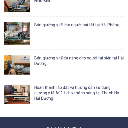
Ninh Bình
Bán giường y tế cho người bại liệt tại Hải Phòng
Bán giường y tế đa năng cho người tai biến tại Hải
Dương
Hoàn thành lắp đặt và hướng dẫn sử dụng
giường y tế A01-I cho khách hàng tại Thanh Hà -
Hải Dương