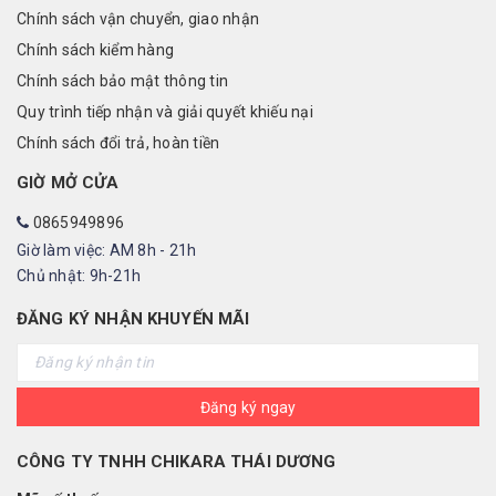
Chính sách vận chuyển, giao nhận
Chính sách kiểm hàng
Chính sách bảo mật thông tin
Quy trình tiếp nhận và giải quyết khiếu nại
Chính sách đổi trả, hoàn tiền
GIỜ MỞ CỬA
0865949896
Giờ làm việc: AM 8h - 21h
Chủ nhật: 9h-21h
ĐĂNG KÝ NHẬN KHUYẾN MÃI
Đăng ký ngay
CÔNG TY TNHH CHIKARA THÁI DƯƠNG