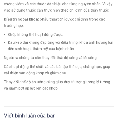
chống viêm và các thuốc đặc hiệu cho từng nguyên nhân. Vì vậy
việc sử dụng thuốc cần thực hiện theo chỉ định của thầy thuốc.
Điều trị ngoại khoa:
phẫu thuật chỉ được chỉ định trong các
trường hợp:
Khớp không thể hoạt động được.
Đau kéo dài không đáp ứng với điều trị nội khoa ảnh hưởng lớn
đến sinh hoạt, thẩm mỹ của bệnh nhân.
Ngoài ra chúng ta cần thay đổi thái độ sống và lối sống.
Các hoạt động thể chất và các bài tập thể dục, chẳng hạn, giúp
cải thiện vận động khớp và giảm đau.
Thay đổi chế độ ăn uống cũng giúp duy trì trọng lượng lý tưởng
và giảm bớt áp lực lên các khớp.
Viết bình luận của bạn: