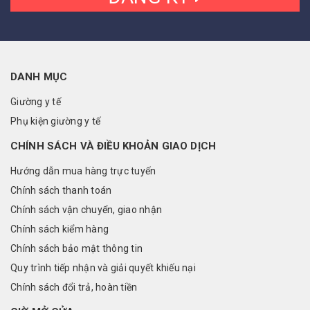
DANH MỤC
Giường y tế
Phụ kiện giường y tế
CHÍNH SÁCH VÀ ĐIỀU KHOẢN GIAO DỊCH
Hướng dẫn mua hàng trực tuyến
Chính sách thanh toán
Chính sách vận chuyển, giao nhận
Chính sách kiểm hàng
Chính sách bảo mật thông tin
Quy trình tiếp nhận và giải quyết khiếu nại
Chính sách đổi trả, hoàn tiền