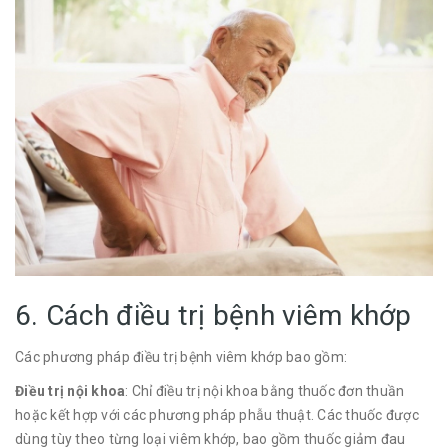
6. Cách điều trị bệnh viêm khớp
Các phương pháp điều trị bệnh viêm khớp bao gồm:
Điều trị nội khoa
: Chỉ điều trị nội khoa bằng thuốc đơn thuần
hoặc kết hợp với các phương pháp phẫu thuật. Các thuốc được
dùng tùy theo từng loại viêm khớp, bao gồm thuốc giảm đau