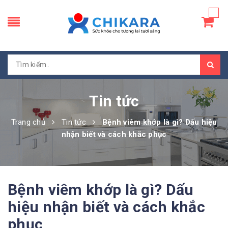
Tin tức
Trang chủ
Tin tức
Bệnh viêm khớp là gì? Dấu hiệu
nhận biết và cách khắc phục
Bệnh viêm khớp là gì? Dấu
hiệu nhận biết và cách khắc
phục