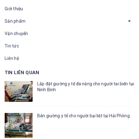
Giới thiệu
Sản phẩm
Vận chuyển
Tin tức
Liên hệ
TIN LIÊN QUAN
Lắp đặt giường y tế đa năng cho người tai biến tại
Ninh Bình
Bán giường y tế cho người bại liệt tại Hải Phòng