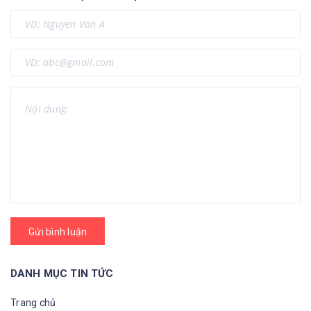
Gửi bình luận
DANH MỤC TIN TỨC
Trang chủ