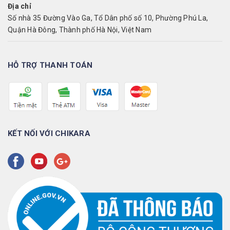
Địa chỉ
Số nhà 35 Đường Vào Ga, Tổ Dân phố số 10, Phường Phú La,
Quận Hà Đông, Thành phố Hà Nội, Việt Nam
HỖ TRỢ THANH TOÁN
KẾT NỐI VỚI CHIKARA