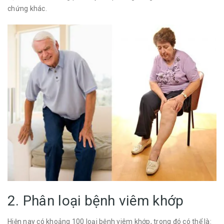
chứng khác.
2. Phân loại bệnh viêm khớp
Hiện nay có khoảng 100 loại bệnh viêm khớp, trong đó có thể là: