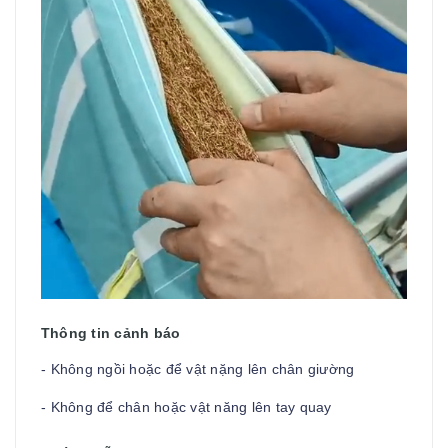
Thông tin cảnh báo
- Không ngồi hoặc để vật nặng lên chân giường
- Không để chân hoặc vật năng lên tay quay