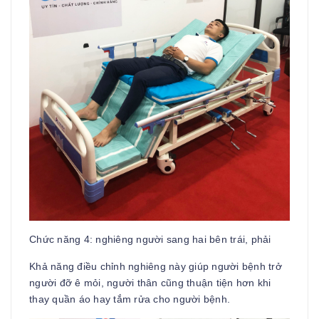
Chức năng 4: nghiêng người sang hai bên trái, phải
Khả năng điều chỉnh nghiêng này giúp người bệnh trở
người đỡ ê mỏi, người thân cũng thuận tiện hơn khi
thay quần áo hay tắm rửa cho người bệnh.