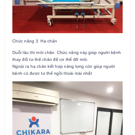
Chức năng 3: Hạ chân
Duỗi lâu thì mỏi chân. Chức năng này giúp người bệnh
thay đổi tư thế chân để cơ thể đỡ mỏi.
Ngoài ra hạ chân kết hợp nâng lưng còn giúp người
bệnh có được tư thế ngồi thoải mái nhất