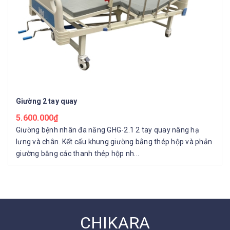
Giường 2 tay quay
5.600.000₫
Giường bệnh nhân đa năng GHG-2.1 2 tay quay nâng hạ
lưng và chân. Kết cấu khung giường bằng thép hộp và phản
giường bằng các thanh thép hộp nh...
CHIKARA