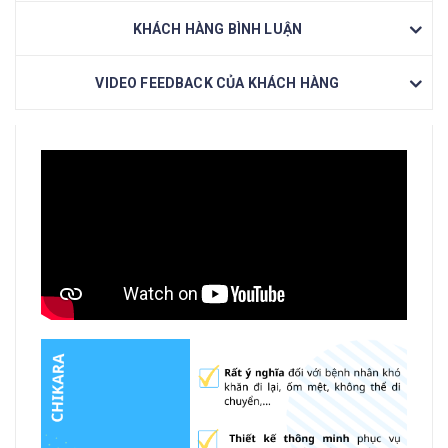
KHÁCH HÀNG BÌNH LUẬN
VIDEO FEEDBACK CỦA KHÁCH HÀNG