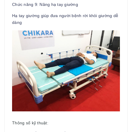
Chức năng 9: Nâng hạ tay giường
Hạ tay giường giúp đưa người bệnh rời khỏi giường dễ
dàng
Thông số kỹ thuật: