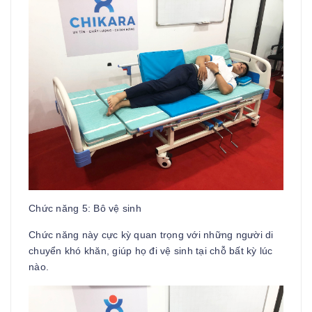
Chức năng 5: Bô vệ sinh
Chức năng này cực kỳ quan trọng với những người di
chuyển khó khăn, giúp họ đi vệ sinh tại chỗ bất kỳ lúc
nào.