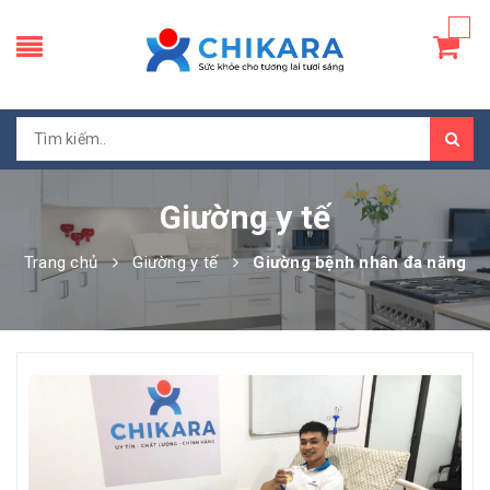
Giường y tế
Trang chủ
Giường y tế
Giường bệnh nhân đa năng