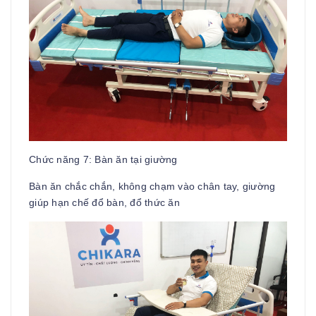
Chức năng 7: Bàn ăn tại giường
Bàn ăn chắc chắn, không chạm vào chân tay, giường
giúp hạn chế đổ bàn, đổ thức ăn