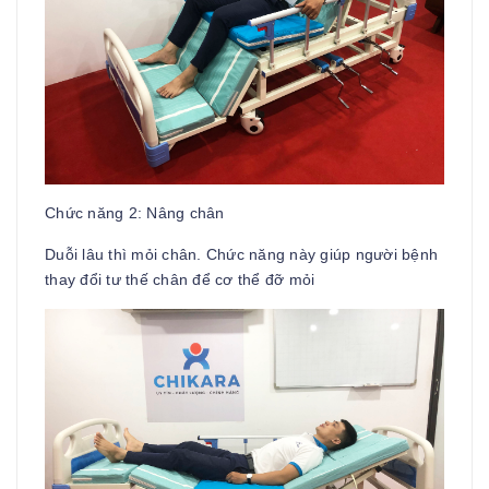
Chức năng 2: Nâng chân
Duỗi lâu thì mỏi chân. Chức năng này giúp người bệnh
thay đổi tư thế chân để cơ thể đỡ mỏi