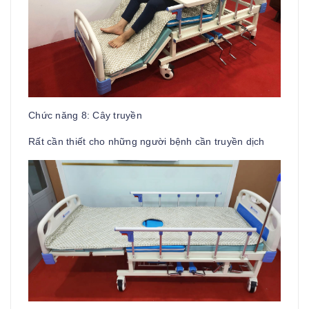
Chức năng 8: Cây truyền
Rất cần thiết cho những người bệnh cần truyền dịch