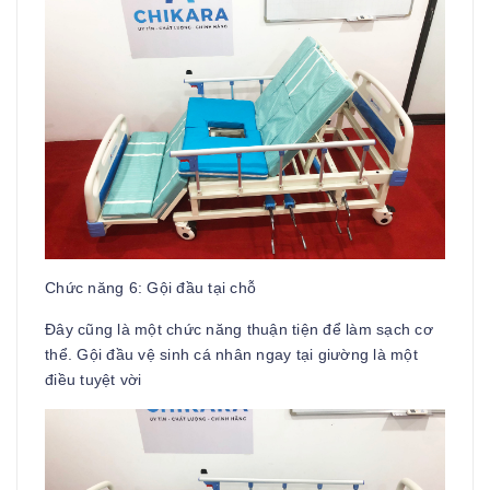
Chức năng 6: Gội đầu tại chỗ
Đây cũng là một chức năng thuận tiện để làm sạch cơ
thể. Gội đầu vệ sinh cá nhân ngay tại giường là một
điều tuyệt vời