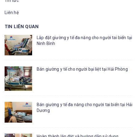
Tin tức
Liên hệ
TIN LIÊN QUAN
Lắp đặt giường y tế đa năng cho người tai biến tại
Ninh Bình
Bán giường y tế cho người bại liệt tại Hải Phòng
Bán giường y tế đa năng cho người tai biến tại Hải
Dương
Hoàn thành lắp đặt và hướng dẫn sử dụng