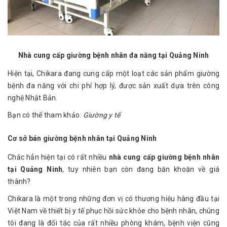
Nhà cung cấp giường bệnh nhân đa năng tại Quảng Ninh
Hiện tại, Chikara đang cung cấp một loạt các sản phẩm giường
bệnh đa năng với chi phí hợp lý, được sản xuất dựa trên công
nghệ Nhật Bản.
Bạn có thể tham khảo:
Giường y tế
Cơ sở bán giường bệnh nhân tại Quảng Ninh
Chắc hẳn hiện tại có rất nhiều
nhà cung cấp giường bệnh nhân
tại Quảng Ninh
, tuy nhiên bạn còn đang băn khoăn về giá
thành?
Chikara là một trong những đơn vị có thương hiệu hàng đầu tại
Việt Nam về thiết bị y tế phục hồi sức khỏe cho bệnh nhân, chúng
tôi đang là đối tác của rất nhiều phòng khám, bệnh viện cũng