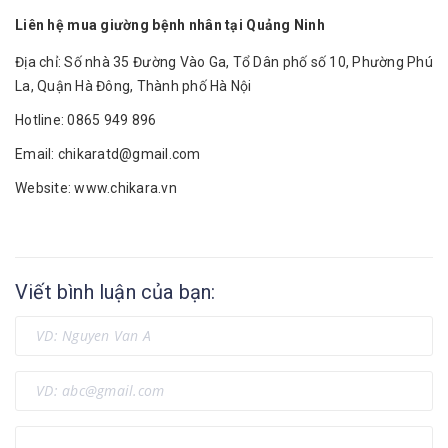
Liên hệ mua giường bệnh nhân tại Quảng Ninh
Địa chỉ: Số nhà 35 Đường Vào Ga, Tổ Dân phố số 10, Phường Phú
La, Quận Hà Đông, Thành phố Hà Nội
Hotline: 0865 949 896
Email: chikaratd@gmail.com
Website:
www.chikara.vn
Viết bình luận của bạn: