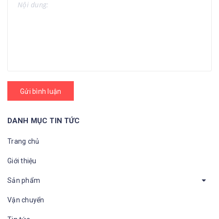
Gửi bình luận
DANH MỤC TIN TỨC
Trang chủ
Giới thiệu
Sản phẩm
Vận chuyển