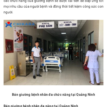
các chức năng của giường bệnh sẽ được cải tiến để đáp ứng tốt
mọi nhu cầu của người bệnh và đồng thời tiết kiệm công sức con
người.
Bán giường bệnh nhân đa chức năng tại Quảng Ninh
Bán giường bệnh nhân đa năng tại Quảng Ninh