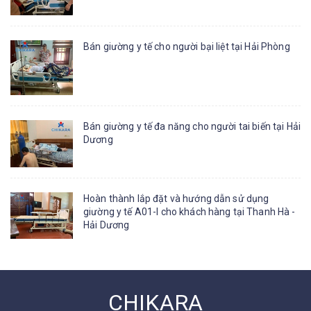
Bán giường y tế cho người bại liệt tại Hải Phòng
Bán giường y tế đa năng cho người tai biến tại Hải
Dương
Hoàn thành lắp đặt và hướng dẫn sử dụng
giường y tế A01-I cho khách hàng tại Thanh Hà -
Hải Dương
CHIKARA