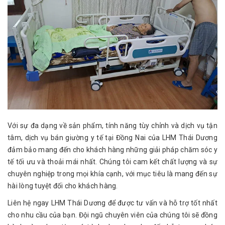
Với sự đa dạng về sản phẩm, tính năng tùy chỉnh và dịch vụ tận
tâm, dịch vụ bán giường y tế tại Đồng Nai của LHM Thái Dương
đảm bảo mang đến cho khách hàng những giải pháp chăm sóc y
tế tối ưu và thoải mái nhất. Chúng tôi cam kết chất lượng và sự
chuyên nghiệp trong mọi khía cạnh, với mục tiêu là mang đến sự
hài lòng tuyệt đối cho khách hàng.
Liên hệ ngay LHM Thái Dương để được tư vấn và hỗ trợ tốt nhất
cho nhu cầu của bạn. Đội ngũ chuyên viên của chúng tôi sẽ đồng