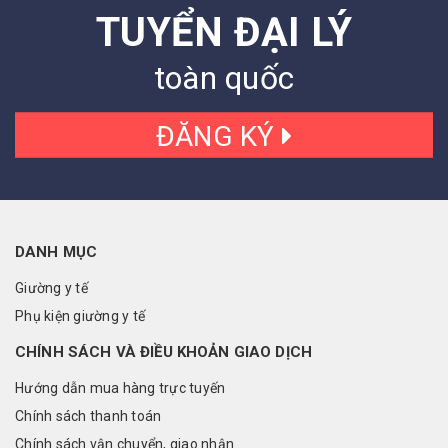
TUYỂN ĐẠI LÝ
toàn quốc
ĐĂNG KÝ
DANH MỤC
Giường y tế
Phụ kiện giường y tế
CHÍNH SÁCH VÀ ĐIỀU KHOẢN GIAO DỊCH
Hướng dẫn mua hàng trực tuyến
Chính sách thanh toán
Chính sách vận chuyển, giao nhận