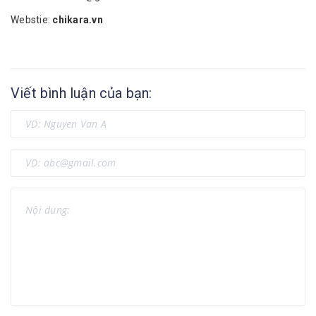
Webstie:
chikara.vn
Viết bình luận của bạn: