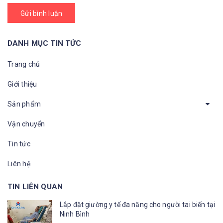
Gửi bình luận
DANH MỤC TIN TỨC
Trang chủ
Giới thiệu
Sản phẩm
Vận chuyển
Tin tức
Liên hệ
TIN LIÊN QUAN
Lắp đặt giường y tế đa năng cho người tai biến tại
Ninh Bình