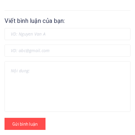
Viết bình luận của bạn:
Gửi bình luận