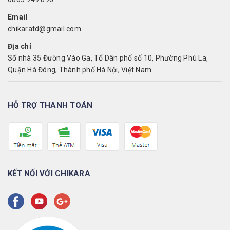
Email
chikaratd@gmail.com
Địa chỉ
Số nhà 35 Đường Vào Ga, Tổ Dân phố số 10, Phường Phú La,
Quận Hà Đông, Thành phố Hà Nội, Việt Nam
HỖ TRỢ THANH TOÁN
KẾT NỐI VỚI CHIKARA