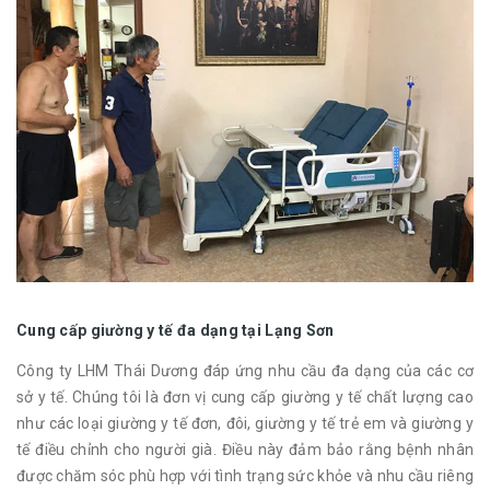
Cung cấp giường y tế đa dạng tại Lạng Sơn
Công ty LHM Thái Dương đáp ứng nhu cầu đa dạng của các cơ
sở y tế. Chúng tôi là đơn vị cung cấp giường y tế chất lượng cao
như các loại giường y tế đơn, đôi, giường y tế trẻ em và giường y
tế điều chỉnh cho người già. Điều này đảm bảo rằng bệnh nhân
được chăm sóc phù hợp với tình trạng sức khỏe và nhu cầu riêng