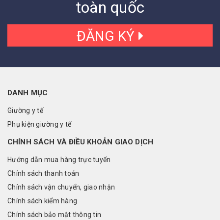
toàn quốc
ĐĂNG KÝ
DANH MỤC
Giường y tế
Phụ kiện giường y tế
CHÍNH SÁCH VÀ ĐIỀU KHOẢN GIAO DỊCH
Hướng dẫn mua hàng trực tuyến
Chính sách thanh toán
Chính sách vận chuyển, giao nhận
Chính sách kiểm hàng
Chính sách bảo mật thông tin