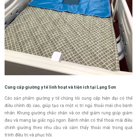
Cung cấp giường y tế linh hoạt và tiện ích tại Lạng Sơn
Các sản phẩm giường y tế chúng tôi cung cấp hiện đại có thể
điều chỉnh độ cao, giúp tạo ra một vị trí ngủ thoải mái cho bệnh
nhân. Khung giường chắc chắn và cơ chế giảm rung giúp giảm
đau và mang lại giấc ngủ ngon. Bệnh nhân có thể thoải mái điều
chỉnh giường theo nhu cầu và cảm thấy thoải mái trong quá
trình điều trị và phục hồi.