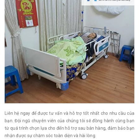
Liên hệ ngay để được tư vấn và hỗ trợ tốt nhất cho nhu cầu của
bạn. Đội ngũ chuyên viên của chúng tôi sẽ đồng hành cùng bạn
từ quá trình chọn lựa cho đến hỗ trợ sau bán hàng, đảm bảo bạn
nhận được sự chăm sóc toàn diện và hài lòng.