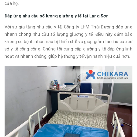
của họ.
Đáp ứng nhu cầu số lượng giường y tế tại Lạng Sơn
Với sự gia tăng nhu cầu y tế, Công ty LHM Thái Dương đáp ứng
nhanh chóng nhu cầu số lượng giường y tế. Điều này đảm bảo
không có bệnh nhân nào bị thiếu chỗ và giúp giảm tải cho các cơ
sở y tế công cộng. Chúng tôi cung cấp giường y tế đáp ứng linh
hoạt và nhanh chóng, giúp hệ thống y tế vận hành hiệu quả hơn.