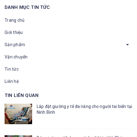
DANH MỤC TIN TỨC
Trang chủ
Giới thiệu
Sản phẩm
Vận chuyển
Tin tức
Liên hệ
TIN LIÊN QUAN
Lắp đặt giường y tế đa năng cho người tai biến tại
Ninh Bình