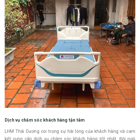
Dịch vụ chăm sóc khách hàng tận tâm
LHM Thái Dương coi trọng sự hài lòng của khách hàng và cam
kết cung cấp dịch vụ chăm sóc khách hàng tốt nhất. Đội ngũ