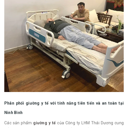
Phân phối giường y tế với tính năng tiên tiến và an toàn tại
Ninh Bình
Các sản phẩm
giường y tế
của Công ty LHM Thái Dương cung