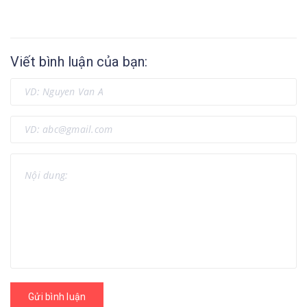
Viết bình luận của bạn:
Gửi bình luận