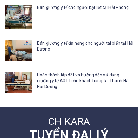
Bán giường y tế cho người bại liệt tại Hải Phòng
Bán giường y tế đa năng cho người tai biến tại Hải
Dương
Hoàn thành lắp đặt và hướng dẫn sử dụng
giường y tế A01-I cho khách hàng tại Thanh Hà -
Hải Dương
CHIKARA
TUYỂN ĐẠI LÝ