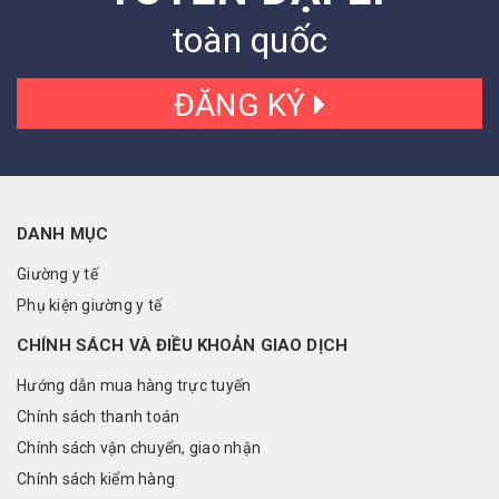
toàn quốc
ĐĂNG KÝ
DANH MỤC
Giường y tế
Phụ kiện giường y tế
CHÍNH SÁCH VÀ ĐIỀU KHOẢN GIAO DỊCH
Hướng dẫn mua hàng trực tuyến
Chính sách thanh toán
Chính sách vận chuyển, giao nhận
Chính sách kiểm hàng