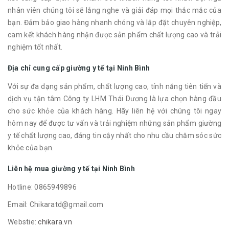
nhân viên chúng tôi sẽ lắng nghe và giải đáp mọi thắc mắc của
bạn. Đảm bảo giao hàng nhanh chóng và lắp đặt chuyên nghiệp,
cam kết khách hàng nhận được sản phẩm chất lượng cao và trải
nghiệm tốt nhất.
Địa chỉ cung cấp giường y tế tại Ninh Bình
Với sự đa dạng sản phẩm, chất lượng cao, tính năng tiên tiến và
dịch vụ tận tâm Công ty LHM Thái Dương là lựa chọn hàng đầu
cho sức khỏe của khách hàng. Hãy liên hệ với chúng tôi ngay
hôm nay để được tư vấn và trải nghiệm những sản phẩm giường
y tế chất lượng cao, đáng tin cậy nhất cho nhu cầu chăm sóc sức
khỏe của bạn.
Liên hệ mua giường y tế tại Ninh Bình
Hotline: 0865949896
Email: Chikaratd@gmail.com
Webstie:
chikara.vn