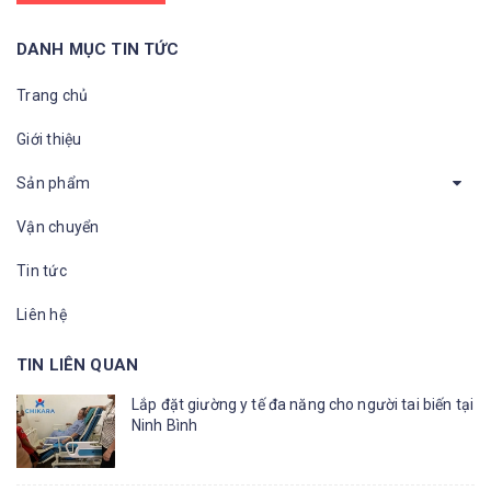
DANH MỤC TIN TỨC
Trang chủ
Giới thiệu
Sản phẩm
Vận chuyển
Tin tức
Liên hệ
TIN LIÊN QUAN
Lắp đặt giường y tế đa năng cho người tai biến tại
Ninh Bình