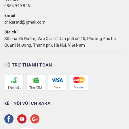
0865 949 896
Email
chikaratd@gmail.com
Địa chỉ
Số nhà 35 Đường Vào Ga, Tổ Dân phố số 10, Phường Phú La,
Quận Hà Đông, Thành phố Hà Nội, Việt Nam
HỖ TRỢ THANH TOÁN
KẾT NỐI VỚI CHIKARA