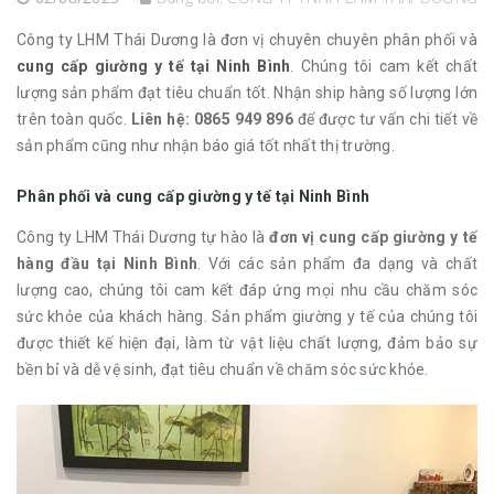
Công ty LHM Thái Dương là đơn vị chuyên chuyên phân phối và
cung cấp giường y tế tại Ninh Bình
. Chúng tôi cam kết chất
lượng sản phẩm đạt tiêu chuẩn tốt. Nhận ship hàng số lượng lớn
trên toàn quốc.
Liên hệ: 0865 949 896
để được tư vấn chi tiết về
sản phẩm cũng như nhận báo giá tốt nhất thị trường.
Phân phối và cung cấp giường y tế tại Ninh Bình
Công ty LHM Thái Dương tự hào là
đơn vị cung cấp giường y tế
hàng đầu tại Ninh Bình
. Với các sản phẩm đa dạng và chất
lượng cao, chúng tôi cam kết đáp ứng mọi nhu cầu chăm sóc
sức khỏe của khách hàng. Sản phẩm giường y tế của chúng tôi
được thiết kế hiện đại, làm từ vật liệu chất lượng, đảm bảo sự
bền bỉ và dễ vệ sinh, đạt tiêu chuẩn về chăm sóc sức khỏe.