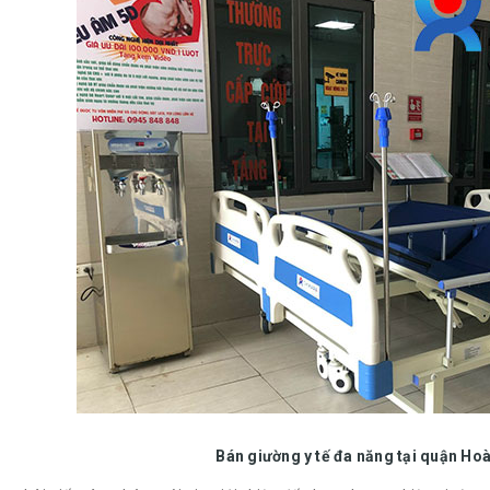
Bán giường y tế đa năng tại quận Ho